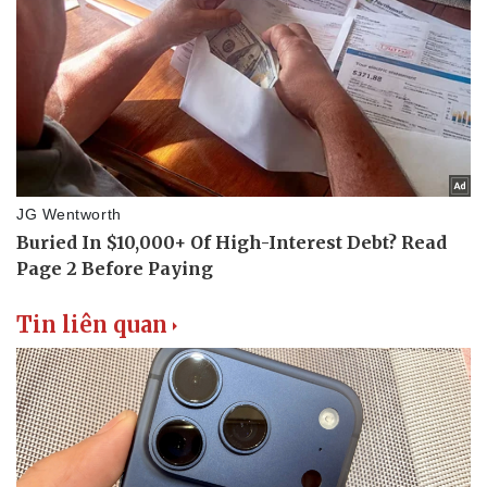
Tin liên quan