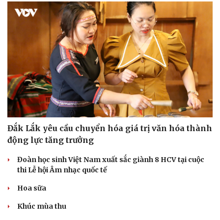
Đắk Lắk yêu cầu chuyển hóa giá trị văn hóa thành
động lực tăng trưởng
Đoàn học sinh Việt Nam xuất sắc giành 8 HCV tại cuộc
thi Lễ hội Âm nhạc quốc tế
Hoa sữa
Khúc mùa thu