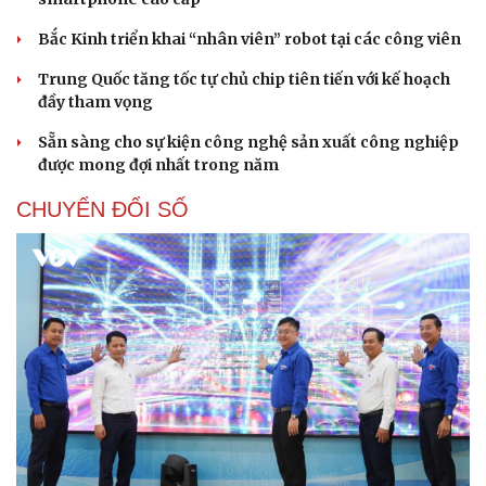
Bắc Kinh triển khai “nhân viên” robot tại các công viên
Trung Quốc tăng tốc tự chủ chip tiên tiến với kế hoạch
đầy tham vọng
Sẵn sàng cho sự kiện công nghệ sản xuất công nghiệp
được mong đợi nhất trong năm
CHUYỂN ĐỔI SỐ