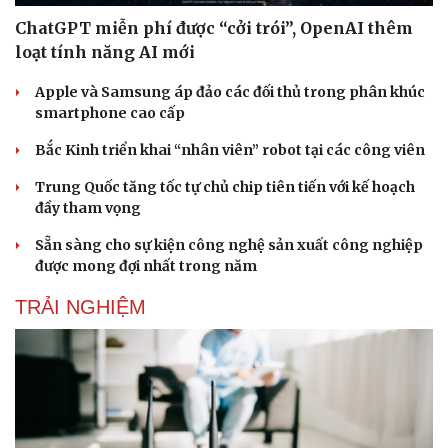
ChatGPT miễn phí được “cởi trói”, OpenAI thêm
loạt tính năng AI mới
Apple và Samsung áp đảo các đối thủ trong phân khúc
smartphone cao cấp
Bắc Kinh triển khai “nhân viên” robot tại các công viên
Trung Quốc tăng tốc tự chủ chip tiên tiến với kế hoạch
đầy tham vọng
Sẵn sàng cho sự kiện công nghệ sản xuất công nghiệp
được mong đợi nhất trong năm
TRẢI NGHIỆM