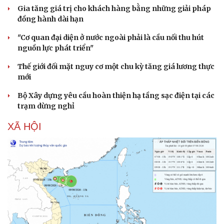
Gia tăng giá trị cho khách hàng bằng những giải pháp
đồng hành dài hạn
"Cơ quan đại diện ở nước ngoài phải là cầu nối thu hút
nguồn lực phát triển"
Thế giới đối mặt nguy cơ một chu kỳ tăng giá lương thực
mới
Bộ Xây dựng yêu cầu hoàn thiện hạ tầng sạc điện tại các
trạm dừng nghỉ
XÃ HỘI