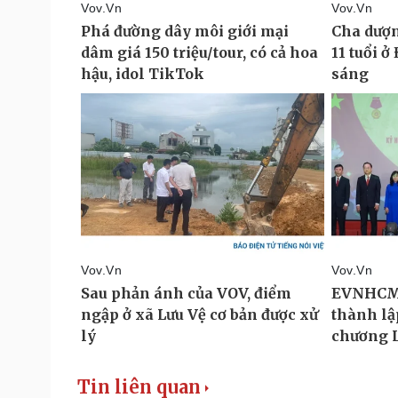
Tin liên quan