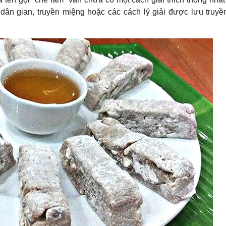
u dân gian, truyền miệng hoặc các cách lý giải được lưu truyề