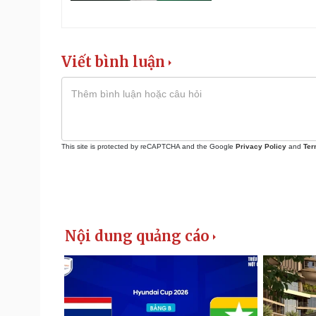
Viết bình luận
This site is protected by reCAPTCHA and the Google
Privacy Policy
and
Ter