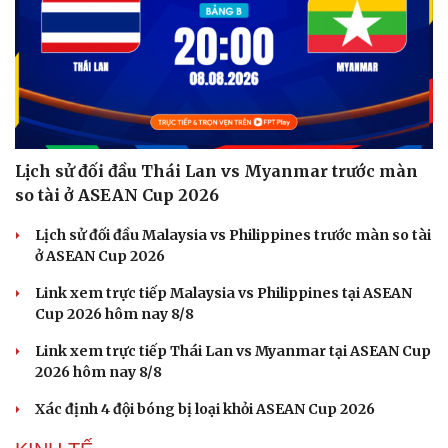
Lịch sử đối đầu Thái Lan vs Myanmar trước màn
so tài ở ASEAN Cup 2026
Lịch sử đối đầu Malaysia vs Philippines trước màn so tài
ở ASEAN Cup 2026
Link xem trực tiếp Malaysia vs Philippines tại ASEAN
Cup 2026 hôm nay 8/8
Link xem trực tiếp Thái Lan vs Myanmar tại ASEAN Cup
2026 hôm nay 8/8
Xác định 4 đội bóng bị loại khỏi ASEAN Cup 2026