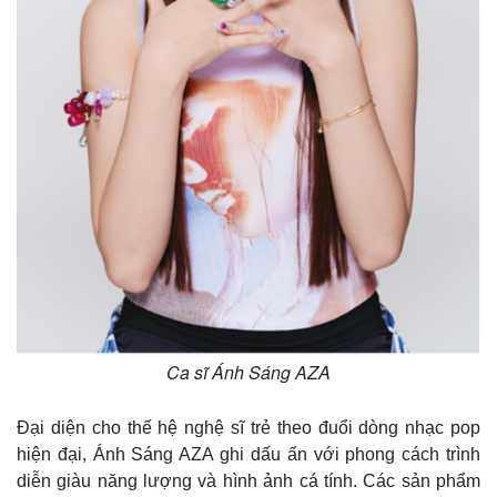
Giá cà phê
Ca sĩ Ánh Sáng AZA
Đại diện cho thế hệ nghệ sĩ trẻ theo đuổi dòng nhạc pop
hiện đại, Ánh Sáng AZA ghi dấu ấn với phong cách trình
diễn giàu năng lượng và hình ảnh cá tính. Các sản phẩm