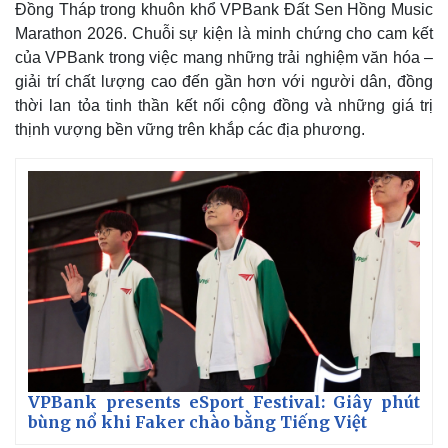
Đồng Tháp trong khuôn khổ VPBank Đất Sen Hồng Music
Marathon 2026. Chuỗi sự kiện là minh chứng cho cam kết
của VPBank trong việc mang những trải nghiệm văn hóa –
giải trí chất lượng cao đến gần hơn với người dân, đồng
thời lan tỏa tinh thần kết nối cộng đồng và những giá trị
thịnh vượng bền vững trên khắp các địa phương.
VPBank presents eSport Festival: Giây phút
bùng nổ khi Faker chào bằng Tiếng Việt