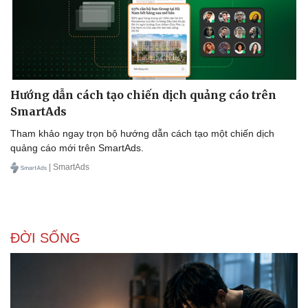
Hướng dẫn cách tạo chiến dịch quảng cáo trên
SmartAds
Tham khảo ngay trọn bộ hướng dẫn cách tạo một chiến dịch
quảng cáo mới trên SmartAds.
| SmartAds
ĐỜI SỐNG