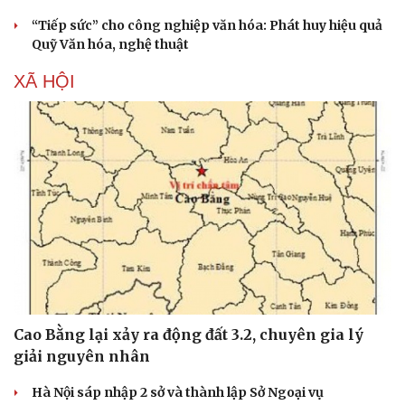
“Tiếp sức” cho công nghiệp văn hóa: Phát huy hiệu quả
Quỹ Văn hóa, nghệ thuật
XÃ HỘI
Cao Bằng lại xảy ra động đất 3.2, chuyên gia lý
giải nguyên nhân
Hà Nội sáp nhập 2 sở và thành lập Sở Ngoại vụ