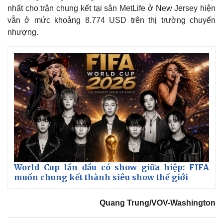
nhất cho trận chung kết tại sân MetLife ở New Jersey hiện
vẫn ở mức khoảng 8.774 USD trên thị trường chuyển
nhượng.
World Cup lần đầu có show giữa hiệp: FIFA
muốn chung kết thành siêu show thế giới
Quang Trung/VOV-Washington