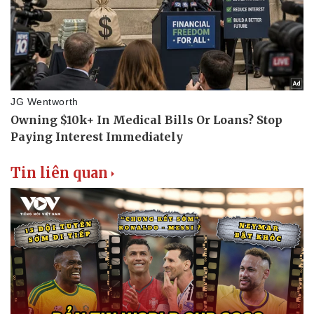
Tin liên quan