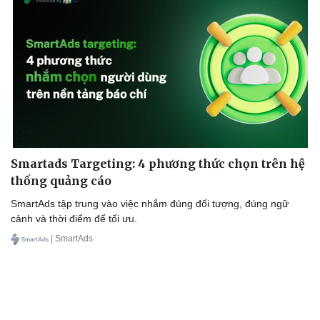
Cải chính
Smartads Targeting: 4 phương thức chọn trên hệ
thống quảng cáo
SmartAds tập trung vào việc nhắm đúng đối tượng, đúng ngữ
cảnh và thời điểm để tối ưu.
| SmartAds