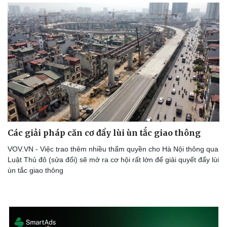
Các giải pháp căn cơ đẩy lùi ùn tắc giao thông
VOV.VN - Việc trao thêm nhiều thẩm quyền cho Hà Nội thông qua
Luật Thủ đô (sửa đổi) sẽ mở ra cơ hội rất lớn để giải quyết đẩy lùi
ùn tắc giao thông