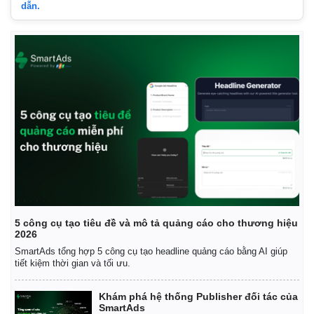
dẫn.
5 công cụ tạo tiêu đề và mô tả quảng cáo cho thương hiệu
2026
SmartAds tổng hợp 5 công cụ tạo headline quảng cáo bằng AI giúp
tiết kiệm thời gian và tối ưu.
Khám phá hệ thống Publisher đối tác của
SmartAds