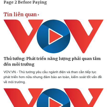
Tin liên quan
Thủ tướng: Phát triển năng lượng phải quan tâm
đến môi trường
VOV.VN - Thủ tướng yêu cầu ngành điện và than cần tiếp tục
phát triển hơn nữa nhưng đảm bảo an toàn, kiểm soát tốt vấn đề
về môi trường.