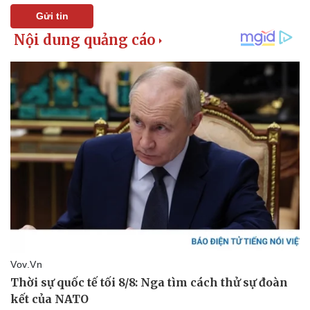
Gửi tin