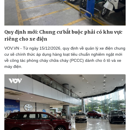
Quy định mới: Chung cư bắt buộc phải có khu vực
riêng cho xe điện
VOV.VN - Từ ngày 15/12/2026, quy định về quản lý xe điện chung
cư sẽ chính thức áp dụng hàng loạt tiêu chuẩn nghiêm ngặt mới
về công tác phòng cháy chữa cháy (PCCC) dành cho ô tô và xe
máy điện.