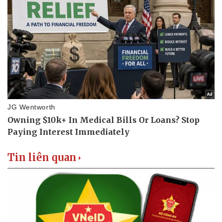
Tin liên quan