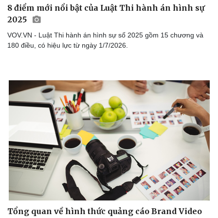
8 điểm mới nổi bật của Luật Thi hành án hình sự
2025
VOV.VN - Luật Thi hành án hình sự số 2025 gồm 15 chương và
180 điều, có hiệu lực từ ngày 1/7/2026.
Tổng quan về hình thức quảng cáo Brand Video