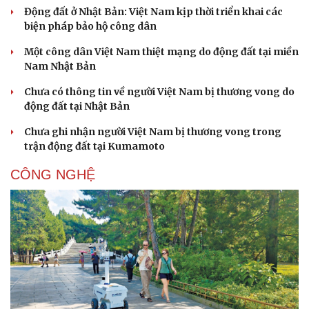
Động đất ở Nhật Bản: Việt Nam kịp thời triển khai các
biện pháp bảo hộ công dân
Một công dân Việt Nam thiệt mạng do động đất tại miền
Nam Nhật Bản
Chưa có thông tin về người Việt Nam bị thương vong do
động đất tại Nhật Bản
Chưa ghi nhận người Việt Nam bị thương vong trong
trận động đất tại Kumamoto
CÔNG NGHỆ