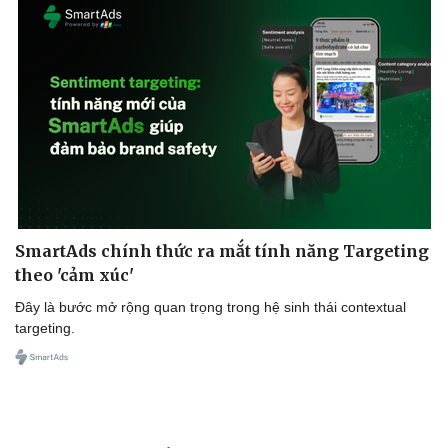
SmartAds chính thức ra mắt tính năng Targeting
theo 'cảm xúc'
Đây là bước mở rộng quan trọng trong hệ sinh thái contextual
targeting.