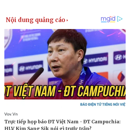
Giá cà phê