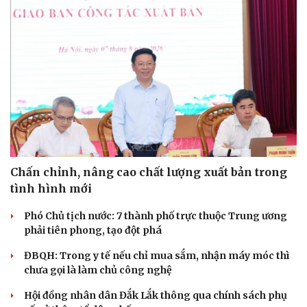
Chấn chỉnh, nâng cao chất lượng xuất bản trong
tình hình mới
Phó Chủ tịch nước: 7 thành phố trực thuộc Trung ương
phải tiên phong, tạo đột phá
ĐBQH: Trong y tế nếu chỉ mua sắm, nhận máy móc thì
chưa gọi là làm chủ công nghệ
Hội đồng nhân dân Đắk Lắk thông qua chính sách phụ