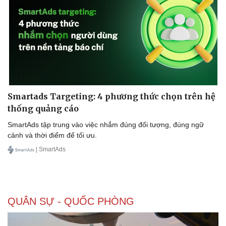
Smartads Targeting: 4 phương thức chọn trên hệ
thống quảng cáo
SmartAds tập trung vào việc nhắm đúng đối tượng, đúng ngữ
cảnh và thời điểm để tối ưu.
| SmartAds
QUÂN SỰ - QUỐC PHÒNG