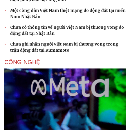
Một công dân Việt Nam thiệt mạng do động đất tại miền
Nam Nhật Bản
Chưa có thông tin về người Việt Nam bị thương vong do
động đất tại Nhật Bản
Chưa ghi nhận người Việt Nam bị thương vong trong
trận động đất tại Kumamoto
CÔNG NGHỆ