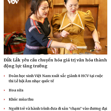
Đắk Lắk yêu cầu chuyển hóa giá trị văn hóa thành
động lực tăng trưởng
Đoàn học sinh Việt Nam xuất sắc giành 8 HCV tại cuộc
thi Lễ hội Âm nhạc quốc tế
Hoa sữa
Khúc mùa thu
Người trẻ và hành trình đưa di sản “chạm” vào đương đại