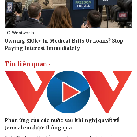
Tin liên quan
Phản ứng của các nước sau khi nghị quyết về
Jerusalem được thông qua