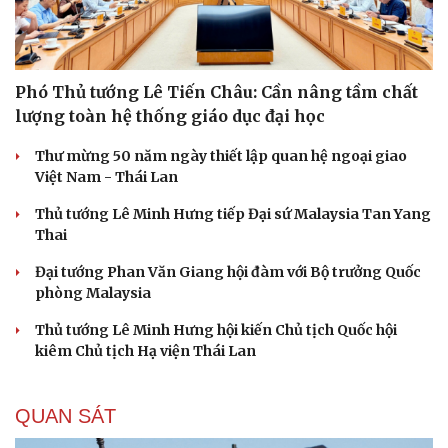
Phó Thủ tướng Lê Tiến Châu: Cần nâng tầm chất
lượng toàn hệ thống giáo dục đại học
Thư mừng 50 năm ngày thiết lập quan hệ ngoại giao
Việt Nam - Thái Lan
Thủ tướng Lê Minh Hưng tiếp Đại sứ Malaysia Tan Yang
Thai
Đại tướng Phan Văn Giang hội đàm với Bộ trưởng Quốc
phòng Malaysia
Thủ tướng Lê Minh Hưng hội kiến Chủ tịch Quốc hội
kiêm Chủ tịch Hạ viện Thái Lan
QUAN SÁT