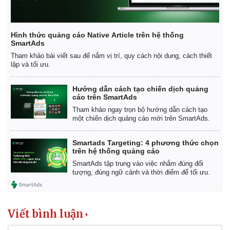
Hình thức quảng cáo Native Article trên hệ thống
SmartAds
Tham khảo bài viết sau để nắm vị trí, quy cách nội dung, cách thiết
lập và tối ưu.
Hướng dẫn cách tạo chiến dịch quảng
cáo trên SmartAds
Tham khảo ngay trọn bộ hướng dẫn cách tạo
một chiến dịch quảng cáo mới trên SmartAds.
Smartads Targeting: 4 phương thức chọn
trên hệ thống quảng cáo
SmartAds tập trung vào việc nhắm đúng đối
tượng, đúng ngữ cảnh và thời điểm để tối ưu.
Viết bình luận