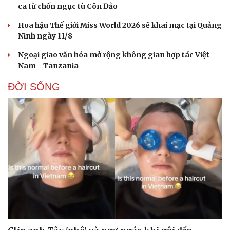
ca từ chốn ngục tù Côn Đảo
Hoa hậu Thế giới Miss World 2026 sẽ khai mạc tại Quảng
Ninh ngày 11/8
Ngoại giao văn hóa mở rộng không gian hợp tác Việt
Nam - Tanzania
ĐỜI SỐNG