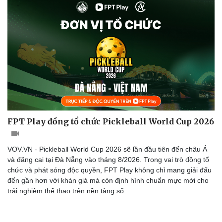
FPT Play đồng tổ chức Pickleball World Cup 2026
VOV.VN - Pickleball World Cup 2026 sẽ lần đầu tiên đến châu Á
và đăng cai tại Đà Nẵng vào tháng 8/2026. Trong vai trò đồng tổ
chức và phát sóng độc quyền, FPT Play không chỉ mang giải đấu
đến gần hơn với khán giả mà còn định hình chuẩn mực mới cho
trải nghiệm thể thao trên nền tảng số.
Cải chính