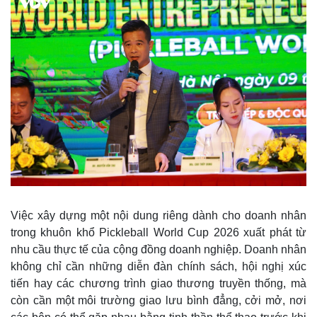
Việc xây dựng một nội dung riêng dành cho doanh nhân
trong khuôn khổ Pickleball World Cup 2026 xuất phát từ
nhu cầu thực tế của cộng đồng doanh nghiệp. Doanh nhân
không chỉ cần những diễn đàn chính sách, hội nghị xúc
tiến hay các chương trình giao thương truyền thống, mà
còn cần một môi trường giao lưu bình đẳng, cởi mở, nơi