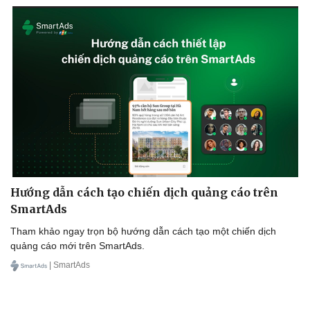
Hướng dẫn cách tạo chiến dịch quảng cáo trên
SmartAds
Tham khảo ngay trọn bộ hướng dẫn cách tạo một chiến dịch
quảng cáo mới trên SmartAds.
| SmartAds