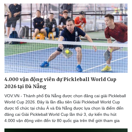
4.000 vận động viên dự Pickleball World Cup
2026 tại Đà Nẵng
VOV.VN - Thành phố Đà Nẵng được chọn đăng cai giải Pickleball
World Cup 2026. Đây là lần đầu tiên Giải Pickleball World Cup
được tổ chức tại châu Á và Đà Nẵng được lựa chọn là điểm đến
đăng cai Giải Pickleball World Cup lần thứ 3, dự kiến thu hút
4.000 vận động viên đến từ 80 quốc gia trên thế giới tham gia