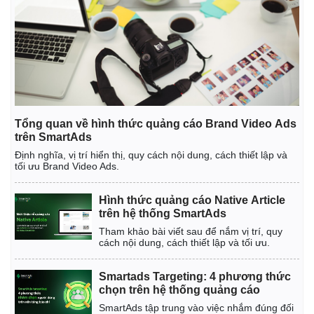
Giá cà phê
Tổng quan về hình thức quảng cáo Brand Video Ads
trên SmartAds
Định nghĩa, vị trí hiển thị, quy cách nội dung, cách thiết lập và
tối ưu Brand Video Ads.
Hình thức quảng cáo Native Article
trên hệ thống SmartAds
Tham khảo bài viết sau để nắm vị trí, quy
cách nội dung, cách thiết lập và tối ưu.
Smartads Targeting: 4 phương thức
chọn trên hệ thống quảng cáo
SmartAds tập trung vào việc nhắm đúng đối