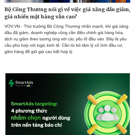
Bộ Công Thương nói gì về việc giá xăng dầu giảm,
giá nhiều mặt hàng vẫn cao?
VOV.VN - Thứ trưởng Bộ Công Thương nhấn mạnh, khi giá xăng
dầu đã giảm, doanh nghiệp cũng cần điều chỉnh giá hàng hóa,
dịch vụ giảm theo tương ứng với các yếu tố đầu vào. Đây là yêu
cầu phù hợp với logic kinh tế. Cần từ bỏ tâm lý cố tình đầu cơ,
găm hàng để giữ giá cao bất hợp lý.