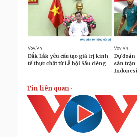
Tin liên quan