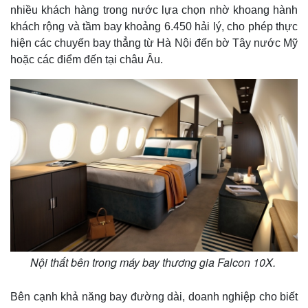
nhiều khách hàng trong nước lựa chọn nhờ khoang hành
khách rộng và tầm bay khoảng 6.450 hải lý, cho phép thực
hiện các chuyến bay thẳng từ Hà Nội đến bờ Tây nước Mỹ
hoặc các điểm đến tại châu Âu.
Nội thất bên trong máy bay thương gia Falcon 10X.
Bên cạnh khả năng bay đường dài, doanh nghiệp cho biết