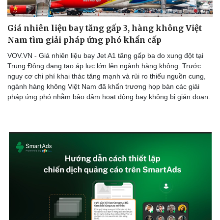
Giá nhiên liệu bay tăng gấp 3, hàng không Việt
Nam tìm giải pháp ứng phó khẩn cấp
VOV.VN - Giá nhiên liệu bay Jet A1 tăng gấp ba do xung đột tại
Trung Đông đang tạo áp lực lớn lên ngành hàng không. Trước
nguy cơ chi phí khai thác tăng mạnh và rủi ro thiếu nguồn cung,
ngành hàng không Việt Nam đã khẩn trương họp bàn các giải
pháp ứng phó nhằm bảo đảm hoạt động bay không bị gián đoạn.