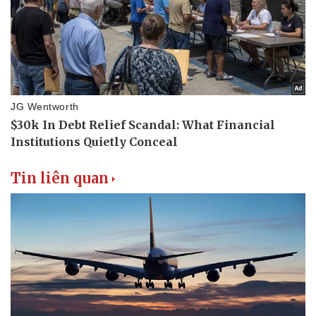
Tin liên quan