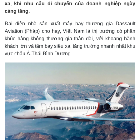
xa, khi nhu cầu di chuyển của doanh nghiệp ngày
càng tăng.
Đại diện nhà sản xuất máy bay thương gia Dassault
Aviation (Pháp) cho hay, Việt Nam là thị trường có phân
khúc hàng không thương gia thân dài, với khoang hành
khách lớn và tầm bay siêu xa, tăng trưởng nhanh nhất khu
vực châu Á-Thái Bình Dương.