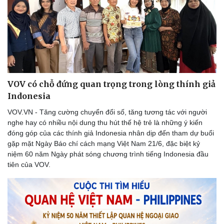
VOV có chỗ đứng quan trọng trong lòng thính giả
Indonesia
VOV.VN - Tăng cường chuyển đổi số, tăng tương tác với người
nghe hay có nhiều nội dung thu hút thế hệ trẻ là những ý kiến
đóng góp của các thính giả Indonesia nhân dịp đến tham dự buổi
gặp mặt Ngày Báo chí cách mạng Việt Nam 21/6, đặc biệt kỷ
niệm 60 năm Ngày phát sóng chương trình tiếng Indonesia đầu
tiên của VOV.