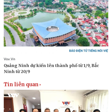
Tin liên quan