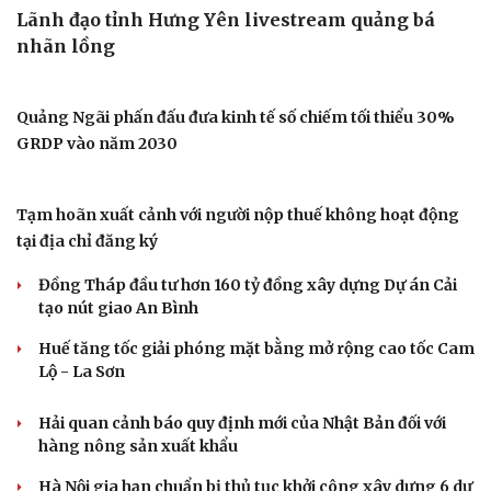
Lãnh đạo tỉnh Hưng Yên livestream quảng bá
nhãn lồng