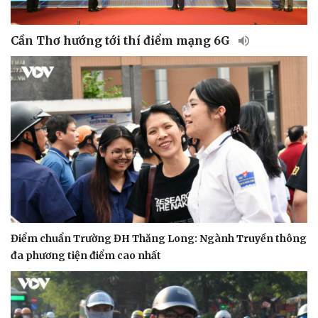
Cần Thơ hướng tới thí điểm mạng 6G
Điểm chuẩn Trường ĐH Thăng Long: Ngành Truyền thông
đa phương tiện điểm cao nhất