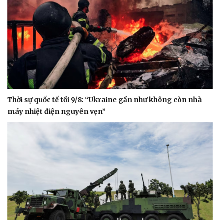
Thời sự quốc tế tối 9/8: “Ukraine gần như không còn nhà
máy nhiệt điện nguyên vẹn”