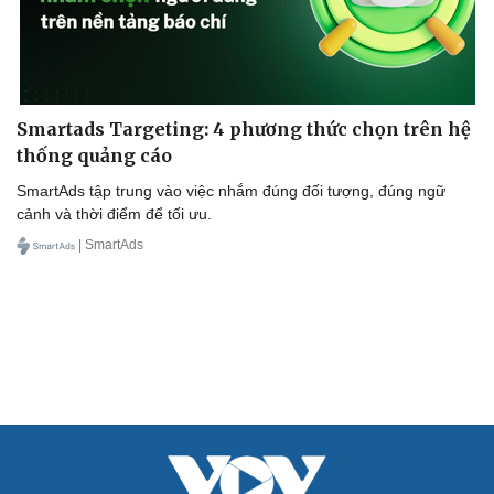
Smartads Targeting: 4 phương thức chọn trên hệ
thống quảng cáo
SmartAds tập trung vào việc nhắm đúng đối tượng, đúng ngữ
cảnh và thời điểm để tối ưu.
| SmartAds