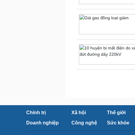
Chính trị
Xã hội
Thế giới
Doanh nghiệp
Công nghệ
Sức khỏe