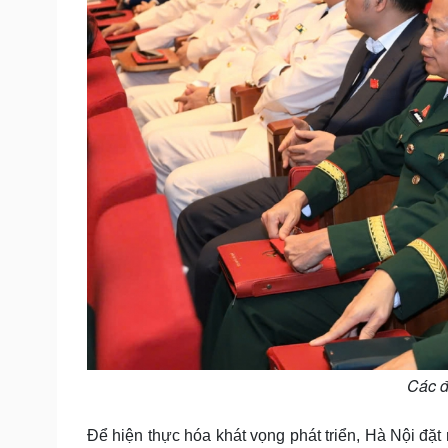
Các đ
Để hiện thực hóa khát vọng phát triển, Hà Nội đặt