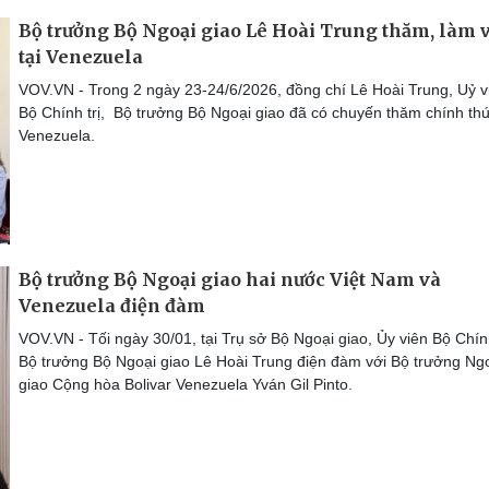
Bộ trưởng Bộ Ngoại giao Lê Hoài Trung thăm, làm v
tại Venezuela
VOV.VN - Trong 2 ngày 23-24/6/2026, đồng chí Lê Hoài Trung, Uỷ v
Bộ Chính trị, Bộ trưởng Bộ Ngoại giao đã có chuyến thăm chính thứ
Venezuela.
Bộ trưởng Bộ Ngoại giao hai nước Việt Nam và
Venezuela điện đàm
VOV.VN - Tối ngày 30/01, tại Trụ sở Bộ Ngoại giao, Ủy viên Bộ Chính
Bộ trưởng Bộ Ngoại giao Lê Hoài Trung điện đàm với Bộ trưởng Ng
giao Cộng hòa Bolivar Venezuela Yván Gil Pinto.