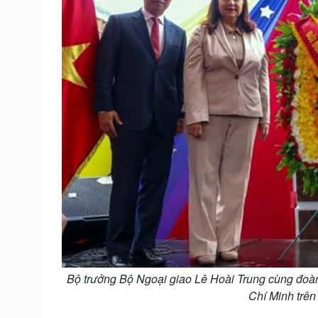
Bộ trưởng Bộ Ngoại giao Lê Hoài Trung cùng đoàn
Chí Minh trên 