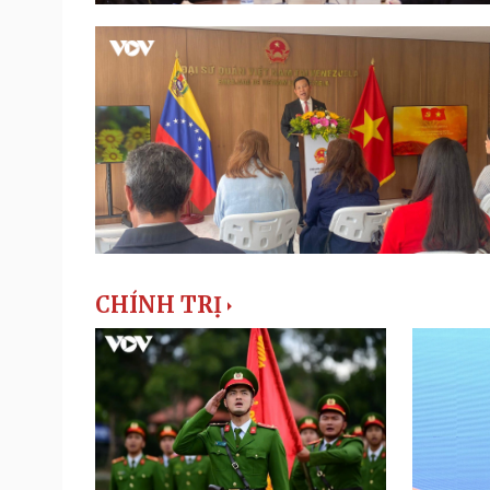
CHÍNH TRỊ