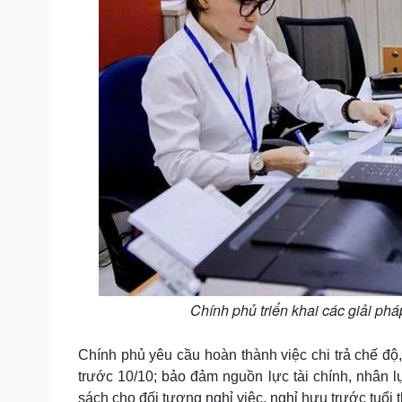
Chính phủ triển khai các giải ph
Chính phủ yêu cầu hoàn thành việc chi trả chế độ
trước 10/10; bảo đảm nguồn lực tài chính, nhân lự
sách cho đối tượng nghỉ việc, nghỉ hưu trước tuổi 