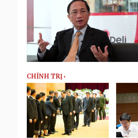
CHÍNH TRỊ