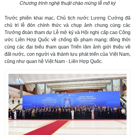
Chương trình nghệ thuật chào mừng lễ mở ký
Trước phiên khai mạc, Chủ tịch nước Lương Cường đã
chủ trì lễ đón chính thức và chụp ảnh chung cùng các
Trưởng đoàn tham dự Lễ mở ký và Hội nghị cấp cao Công
ước Liên Hợp Quốc về chống tội phạm mạng; đồng thời
cùng các đại biểu tham quan Triển lãm ảnh giới thiệu về
đất nước, con người và thành tựu phát triển của Việt Nam,
cũng như quan hệ Việt Nam - Liên Hợp Quốc.