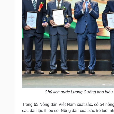
Chủ tịch nước Lương Cường trao biểu
Trong 63 Nông dân Việt Nam xuất sắc, có 54 nông
các dân tộc thiểu số. Nông dân xuất sắc trẻ tuổi 