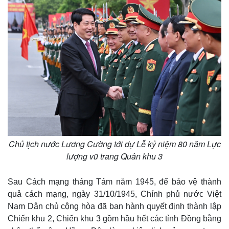
Chủ tịch nước Lương Cường tới dự Lễ kỷ niệm 80 năm Lực
lượng vũ trang Quân khu 3
Sau Cách mạng tháng Tám năm 1945, để bảo vệ thành
quả cách mạng, ngày 31/10/1945, Chính phủ nước Việt
Nam Dân chủ cộng hòa đã ban hành quyết định thành lập
Chiến khu 2, Chiến khu 3 gồm hầu hết các tỉnh Đồng bằng