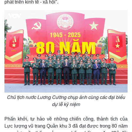
phát triển kinh tế - xã hội".
Chủ tịch nước Lương Cường chụp ảnh cùng các đại biểu
dự lễ kỷ niệm
Phấn khởi, tự hào về những chiến công, thành tích của
Lực lượng vũ trang Quân khu 3 đã đạt được trong 80 năm