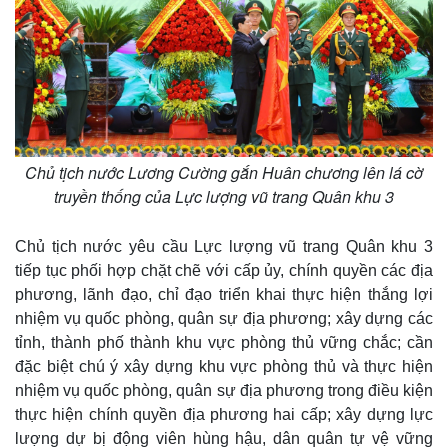
Chủ tịch nước Lương Cường gắn Huân chương lên lá cờ
truyền thống của Lực lượng vũ trang Quân khu 3
Chủ tịch nước yêu cầu Lực lượng vũ trang Quân khu 3
tiếp tục phối hợp chặt chẽ với cấp ủy, chính quyền các địa
phương, lãnh đạo, chỉ đạo triển khai thực hiện thắng lợi
nhiệm vụ quốc phòng, quân sự địa phương; xây dựng các
tỉnh, thành phố thành khu vực phòng thủ vững chắc; cần
đặc biệt chú ý xây dựng khu vực phòng thủ và thực hiện
nhiệm vụ quốc phòng, quân sự địa phương trong điều kiện
thực hiện chính quyền địa phương hai cấp; xây dựng lực
lượng dự bị động viên hùng hậu, dân quân tự vệ vững