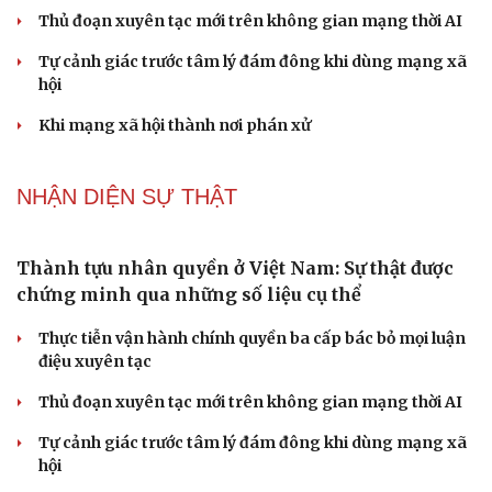
Thủ đoạn xuyên tạc mới trên không gian mạng thời AI
Tự cảnh giác trước tâm lý đám đông khi dùng mạng xã
hội
Khi mạng xã hội thành nơi phán xử
NHẬN DIỆN SỰ THẬT
Thành tựu nhân quyền ở Việt Nam: Sự thật được
chứng minh qua những số liệu cụ thể
Thực tiễn vận hành chính quyền ba cấp bác bỏ mọi luận
điệu xuyên tạc
Thủ đoạn xuyên tạc mới trên không gian mạng thời AI
Tự cảnh giác trước tâm lý đám đông khi dùng mạng xã
hội