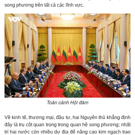
song phương trên tất cả các lĩnh vực.
Toàn cảnh Hội đàm
Về kinh tế, thương mại, đầu tư, hai Nguyên thủ khẳng định
đây là trụ cột quan trọng trong quan hệ song phương; nhất
trí hai nước còn nhiều dư địa để nâng cao kim ngạch trao