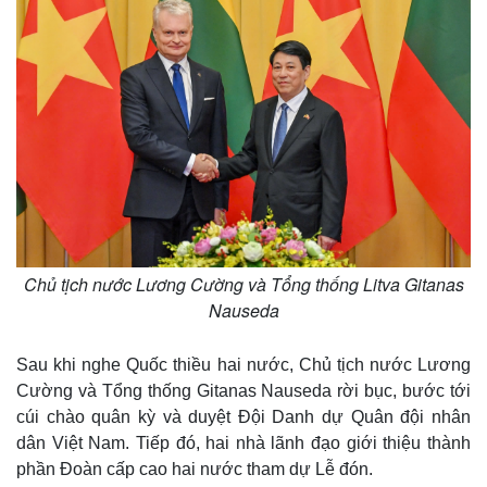
Chủ tịch nước Lương Cường và Tổng thống Litva Gitanas
Nauseda
Sau khi nghe Quốc thiều hai nước, Chủ tịch nước Lương
Cường và Tổng thống Gitanas Nauseda rời bục, bước tới
cúi chào quân kỳ và duyệt Đội Danh dự Quân đội nhân
dân Việt Nam. Tiếp đó, hai nhà lãnh đạo giới thiệu thành
phần Đoàn cấp cao hai nước tham dự Lễ đón.