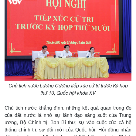
Chủ tịch nước Lương Cường tiếp xúc cử tri trước Kỳ họp
thứ 10, Quốc hội khóa XV
Chủ tịch nước khẳng định, những kết quả quan trọng đó
của đất nước là nhờ sự lãnh đạo sáng suốt của Trung
ương, Bộ Chính trị, Ban Bí thư; sự vào cuộc của cả hệ
thống chính trị; sự đổi mới của Quốc hội, Hội đồng nhân