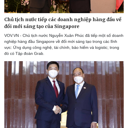
Chủ tịch nước tiếp các doanh nghiệp hàng đầu về
đổi mới sáng tạo của Singapore
VOV.VN - Chủ tịch nước Nguyễn Xuân Phúc đã tiếp một số doanh
nghiệp hàng đầu Singapore về đổi mới sáng tạo trong các lĩnh
vực: Ứng dụng công nghệ, tài chính, bảo hiểm và logistic; trong
đó có Tập đoàn Grab.