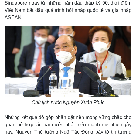
Singapore ngay từ những năm đầu thập kỷ 90, thời điểm
Việt Nam bắt đầu quá trình hội nhập quốc tế và gia nhập
ASEAN.
Chủ tịch nước Nguyễn Xuân Phúc
Những kết quả đó góp phần đặt nền móng vững chắc cho
quan hệ hợp tác hai nước phát triển mạnh mẽ như ngày
nay. Nguyên Thủ tướng Ngô Tác Đống bày tỏ tin tưởng