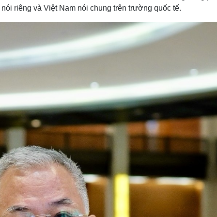
nói riêng và Việt Nam nói chung trên trường quốc tế.