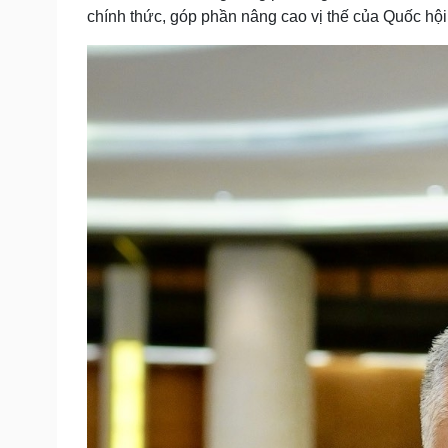
chính thức, góp phần nâng cao vị thế của Quốc hội 