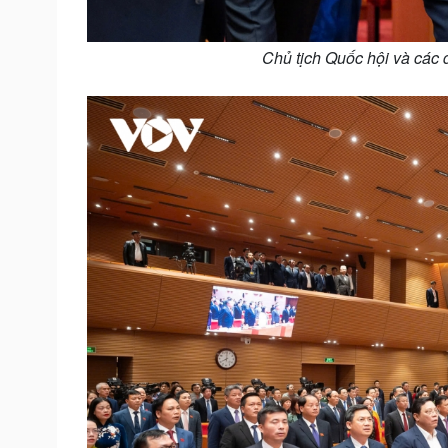
Chủ tịch Quốc hội và các 