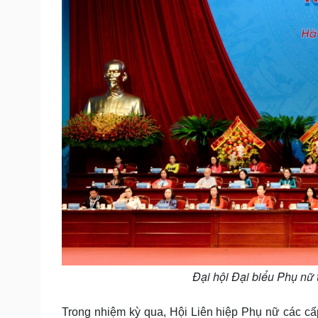
Đại hội Đại biểu Phụ nữ 
Trong nhiệm kỳ qua, Hội Liên hiệp Phụ nữ các c