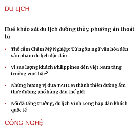
DU LỊCH
Huế khảo sát du lịch đường thủy, phương án thoát
lũ
Thổ cẩm Chăm Mỹ Nghiệp: Từ ngôn ngữ văn hóa đến
sản phẩm du lịch độc đáo
Vì sao lượng khách Philippines đến Việt Nam tăng
trưởng vượt bậc?
Những hương vị đưa TP.HCM thành thiên đường ẩm
thực đường phố hàng đầu thế giới
Nối đà tăng trưởng, du lịch Vĩnh Long hấp dẫn khách
quốc tế
CÔNG NGHỆ