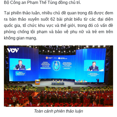
Bộ Công an Phạm Thế Tùng đồng chủ trì.
Tại phiên thảo luận, nhiều chủ đề quan trọng đã được đem
ra bàn thảo xuyên suốt 62 bài phát biểu từ các đại diện
quốc gia, tổ chức khu vực và thế giới, trong đó có vấn đề
phòng chống tội phạm và bảo vệ phụ nữ và trẻ em trên
không gian mạng.
Toàn cảnh phiên thảo luận