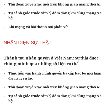
Thủ đoạn xuyên tạc mới trên không gian mạng thời AI
Tự cảnh giác trước tâm lý đám đông khi dùng mạng xã
hội
Khi mạng xã hội thành nơi phán xử
NHẬN DIỆN SỰ THẬT
Thành tựu nhân quyền ở Việt Nam: Sự thật được
chứng minh qua những số liệu cụ thể
Thực tiễn vận hành chính quyền ba cấp bác bỏ mọi luận
điệu xuyên tạc
Thủ đoạn xuyên tạc mới trên không gian mạng thời AI
Tự cảnh giác trước tâm lý đám đông khi dùng mạng xã
hội