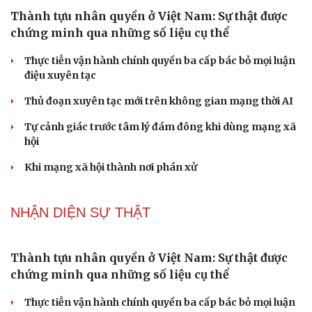
Thành tựu nhân quyền ở Việt Nam: Sự thật được
chứng minh qua những số liệu cụ thể
Thực tiễn vận hành chính quyền ba cấp bác bỏ mọi luận
điệu xuyên tạc
Thủ đoạn xuyên tạc mới trên không gian mạng thời AI
Tự cảnh giác trước tâm lý đám đông khi dùng mạng xã
hội
Khi mạng xã hội thành nơi phán xử
NHẬN DIỆN SỰ THẬT
Thành tựu nhân quyền ở Việt Nam: Sự thật được
chứng minh qua những số liệu cụ thể
Thực tiễn vận hành chính quyền ba cấp bác bỏ mọi luận