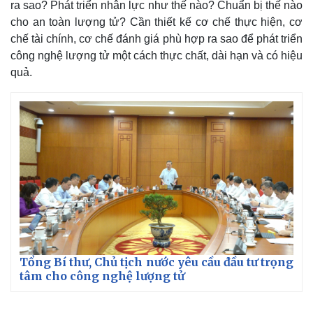
ra sao? Phát triển nhân lực như thế nào? Chuẩn bị thế nào
cho an toàn lượng tử? Cần thiết kế cơ chế thực hiện, cơ
chế tài chính, cơ chế đánh giá phù hợp ra sao để phát triển
công nghệ lượng tử một cách thực chất, dài hạn và có hiệu
quả.
Tổng Bí thư, Chủ tịch nước yêu cầu đầu tư trọng
tâm cho công nghệ lượng tử