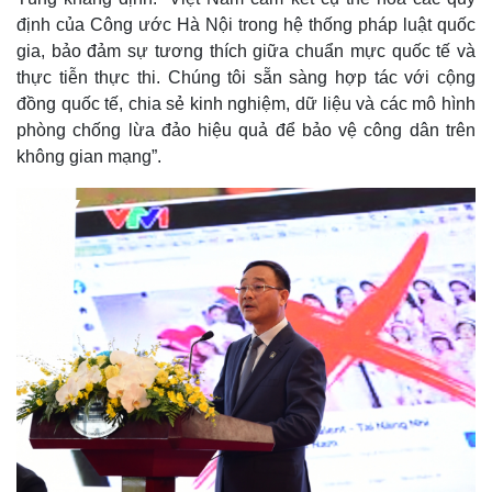
định của Công ước Hà Nội trong hệ thống pháp luật quốc
gia, bảo đảm sự tương thích giữa chuẩn mực quốc tế và
thực tiễn thực thi. Chúng tôi sẵn sàng hợp tác với cộng
đồng quốc tế, chia sẻ kinh nghiệm, dữ liệu và các mô hình
phòng chống lừa đảo hiệu quả để bảo vệ công dân trên
không gian mạng”.