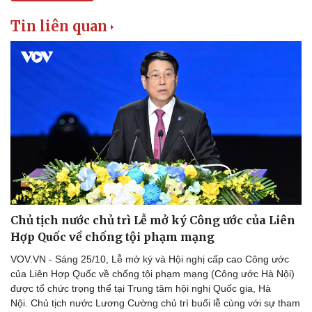
Tin liên quan
Chủ tịch nước chủ trì Lễ mở ký Công ước của Liên
Hợp Quốc về chống tội phạm mạng
VOV.VN - Sáng 25/10, Lễ mở ký và Hội nghị cấp cao Công ước
của Liên Hợp Quốc về chống tội phạm mạng (Công ước Hà Nội)
được tổ chức trọng thể tại Trung tâm hội nghị Quốc gia, Hà
Nội. Chủ tịch nước Lương Cường chủ trì buổi lễ cùng với sự tham