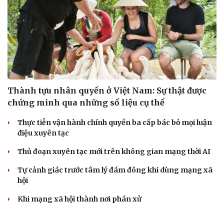
Thành tựu nhân quyền ở Việt Nam: Sự thật được
chứng minh qua những số liệu cụ thể
Thực tiễn vận hành chính quyền ba cấp bác bỏ mọi luận
điệu xuyên tạc
Thủ đoạn xuyên tạc mới trên không gian mạng thời AI
Tự cảnh giác trước tâm lý đám đông khi dùng mạng xã
hội
Khi mạng xã hội thành nơi phán xử