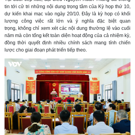
tin tới cử tri những nội dung trọng tâm của Kỳ họp thứ 10,
dự kiến khai mạc vào ngày 20/10. Đây là kỳ họp có khối
lượng công việc rất lớn và ý nghĩa đặc biệt quan
trọng, không chỉ xem xét các nội dung thường lệ vào cuối
năm mà còn tổng kết toàn diện hoạt động của cả nhiệm kỳ,
đồng thời quyết định nhiều chính sách mang tính chiến
lược cho giai đoạn phát triển tiếp theo.