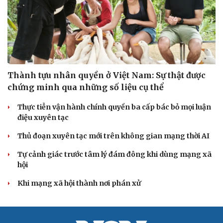
Thành tựu nhân quyền ở Việt Nam: Sự thật được
chứng minh qua những số liệu cụ thể
Thực tiễn vận hành chính quyền ba cấp bác bỏ mọi luận
điệu xuyên tạc
Thủ đoạn xuyên tạc mới trên không gian mạng thời AI
Tự cảnh giác trước tâm lý đám đông khi dùng mạng xã
hội
Khi mạng xã hội thành nơi phán xử