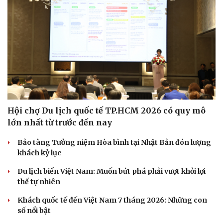
Hội chợ Du lịch quốc tế TP.HCM 2026 có quy mô
lớn nhất từ trước đến nay
Bảo tàng Tưởng niệm Hòa bình tại Nhật Bản đón lượng
khách kỷ lục
Du lịch biển Việt Nam: Muốn bứt phá phải vượt khỏi lợi
thế tự nhiên
Khách quốc tế đến Việt Nam 7 tháng 2026: Những con
số nổi bật
Du lịch
Podcast