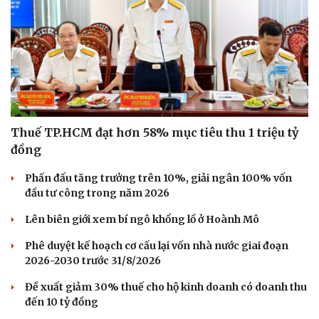
Thuế TP.HCM đạt hơn 58% mục tiêu thu 1 triệu tỷ
đồng
Phấn đấu tăng trưởng trên 10%, giải ngân 100% vốn
đầu tư công trong năm 2026
Lên biên giới xem bí ngô khổng lồ ở Hoành Mô
Phê duyệt kế hoạch cơ cấu lại vốn nhà nước giai đoạn
2026-2030 trước 31/8/2026
Đề xuất giảm 30% thuế cho hộ kinh doanh có doanh thu
đến 10 tỷ đồng