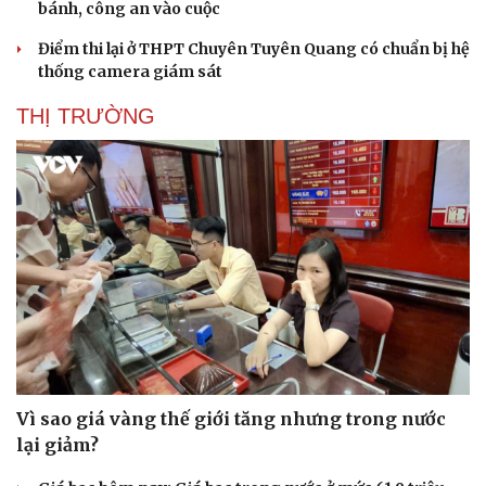
bánh, công an vào cuộc
Điểm thi lại ở THPT Chuyên Tuyên Quang có chuẩn bị hệ
thống camera giám sát
THỊ TRƯỜNG
Vì sao giá vàng thế giới tăng nhưng trong nước
lại giảm?