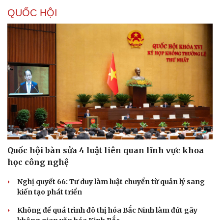
QUỐC HỘI
Quốc hội bàn sửa 4 luật liên quan lĩnh vực khoa
học công nghệ
Nghị quyết 66: Tư duy làm luật chuyển từ quản lý sang
kiến tạo phát triển
Không để quá trình đô thị hóa Bắc Ninh làm đứt gãy