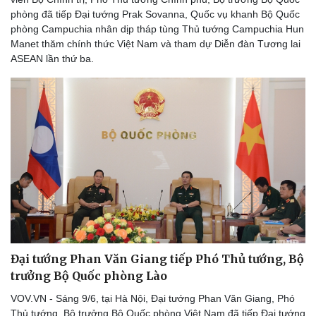
phòng đã tiếp Đại tướng Prak Sovanna, Quốc vụ khanh Bộ Quốc
phòng Campuchia nhân dịp tháp tùng Thủ tướng Campuchia Hun
Manet thăm chính thức Việt Nam và tham dự Diễn đàn Tương lai
ASEAN lần thứ ba.
Đại tướng Phan Văn Giang tiếp Phó Thủ tướng, Bộ
trưởng Bộ Quốc phòng Lào
VOV.VN - Sáng 9/6, tại Hà Nội, Đại tướng Phan Văn Giang, Phó
Thủ tướng, Bộ trưởng Bộ Quốc phòng Việt Nam đã tiếp Đại tướng