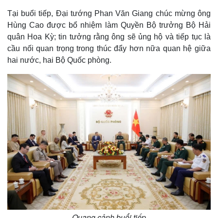
Tại buổi tiếp, Đại tướng Phan Văn Giang chúc mừng ông
Hùng Cao được bổ nhiệm làm Quyền Bộ trưởng Bộ Hải
quân Hoa Kỳ; tin tưởng rằng ông sẽ ủng hộ và tiếp tục là
cầu nối quan trọng trong thúc đẩy hơn nữa quan hệ giữa
hai nước, hai Bộ Quốc phòng.
Quang cảnh buổi tiếp