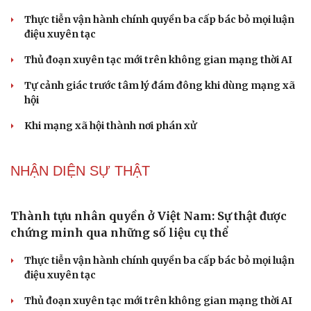
Thực tiễn vận hành chính quyền ba cấp bác bỏ mọi luận
điệu xuyên tạc
Thủ đoạn xuyên tạc mới trên không gian mạng thời AI
Tự cảnh giác trước tâm lý đám đông khi dùng mạng xã
hội
Khi mạng xã hội thành nơi phán xử
NHẬN DIỆN SỰ THẬT
Thành tựu nhân quyền ở Việt Nam: Sự thật được
chứng minh qua những số liệu cụ thể
Thực tiễn vận hành chính quyền ba cấp bác bỏ mọi luận
điệu xuyên tạc
Thủ đoạn xuyên tạc mới trên không gian mạng thời AI