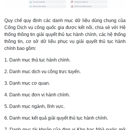
Quy chế quy định các danh mục dữ liệu dùng chung của
Cổng Dịch vụ công quốc gia được kết nối, chia sẻ với Hệ
thống thông tin giải quyết thủ tục hành chính, các hệ thống
thông tin, cơ sở dữ liệu phục vụ giải quyết thủ tục hành
chính bao gồm:
1. Danh mục thủ tục hành chính.
2. Danh mục dịch vụ công trực tuyến.
3. Danh mục cơ quan.
4. Danh mục đơn vị hành chính.
5. Danh mục ngành, lĩnh vực.
6. Danh mục kết quả giải quyết thủ tục hành chính.
7. Danh mục tài khoản của đơn vị Kho bạc Nhà nước mở