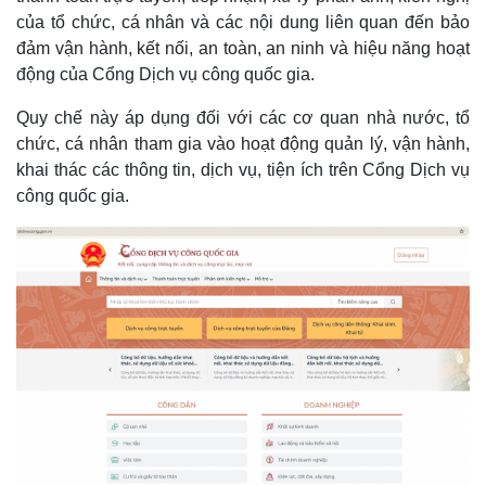
của tổ chức, cá nhân và các nội dung liên quan đến bảo
đảm vận hành, kết nối, an toàn, an ninh và hiệu năng hoạt
động của Cổng Dịch vụ công quốc gia.
Quy chế này áp dụng đối với các cơ quan nhà nước, tổ
chức, cá nhân tham gia vào hoạt động quản lý, vận hành,
khai thác các thông tin, dịch vụ, tiện ích trên Cổng Dịch vụ
công quốc gia.