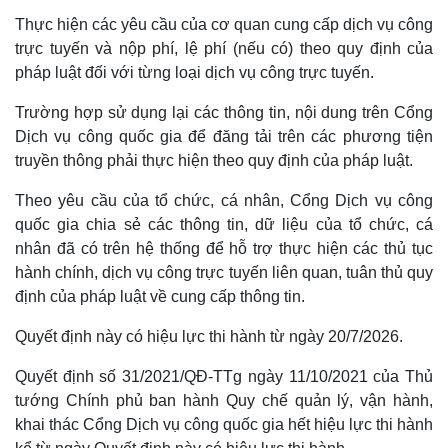
Thực hiện các yêu cầu của cơ quan cung cấp dịch vụ công
trực tuyến và nộp phí, lệ phí (nếu có) theo quy định của
pháp luật đối với từng loại dịch vụ công trực tuyến.
Trường hợp sử dụng lại các thông tin, nội dung trên Cổng
Dịch vụ công quốc gia để đăng tải trên các phương tiện
truyền thông phải thực hiện theo quy định của pháp luật.
Theo yêu cầu của tổ chức, cá nhân, Cổng Dịch vụ công
quốc gia chia sẻ các thông tin, dữ liệu của tổ chức, cá
nhân đã có trên hệ thống để hỗ trợ thực hiện các thủ tục
hành chính, dịch vụ công trực tuyến liên quan, tuân thủ quy
định của pháp luật về cung cấp thông tin.
Quyết định này có hiệu lực thi hành từ ngày 20/7/2026.
Quyết định số 31/2021/QĐ-TTg ngày 11/10/2021 của Thủ
tướng Chính phủ ban hành Quy chế quản lý, vận hành,
khai thác Cổng Dịch vụ công quốc gia hết hiệu lực thi hành