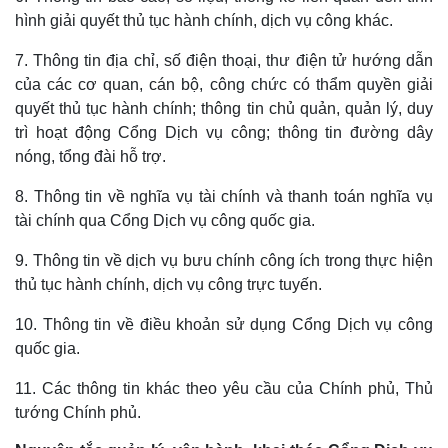
hình giải quyết thủ tục hành chính, dịch vụ công khác.
7. Thông tin địa chỉ, số điện thoại, thư điện tử hướng dẫn
của các cơ quan, cán bộ, công chức có thẩm quyền giải
quyết thủ tục hành chính; thông tin chủ quản, quản lý, duy
trì hoạt động Cổng Dịch vụ công; thông tin đường dây
nóng, tổng đài hỗ trợ.
8. Thông tin về nghĩa vụ tài chính và thanh toán nghĩa vụ
tài chính qua Cổng Dịch vụ công quốc gia.
9. Thông tin về dịch vụ bưu chính công ích trong thực hiện
thủ tục hành chính, dịch vụ công trực tuyến.
10. Thông tin về điều khoản sử dụng Cổng Dịch vụ công
quốc gia.
11. Các thông tin khác theo yêu cầu của Chính phủ, Thủ
Kinh tế
Thị trường
tướng Chính phủ.
Bất động sản
Giá vàng