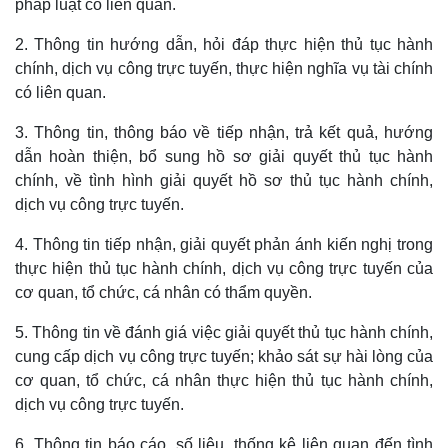
pháp luật có liên quan.
2. Thông tin hướng dẫn, hỏi đáp thực hiện thủ tục hành
chính, dịch vụ công trực tuyến, thực hiện nghĩa vụ tài chính
có liên quan.
3. Thông tin, thông báo về tiếp nhận, trả kết quả, hướng
dẫn hoàn thiện, bổ sung hồ sơ giải quyết thủ tục hành
chính, về tình hình giải quyết hồ sơ thủ tục hành chính,
dịch vụ công trực tuyến.
4. Thông tin tiếp nhận, giải quyết phản ánh kiến nghị trong
thực hiện thủ tục hành chính, dịch vụ công trực tuyến của
cơ quan, tổ chức, cá nhân có thẩm quyền.
5. Thông tin về đánh giá việc giải quyết thủ tục hành chính,
cung cấp dịch vụ công trực tuyến; khảo sát sự hài lòng của
cơ quan, tổ chức, cá nhân thực hiện thủ tục hành chính,
dịch vụ công trực tuyến.
6. Thông tin báo cáo, số liệu, thống kê liên quan đến tình