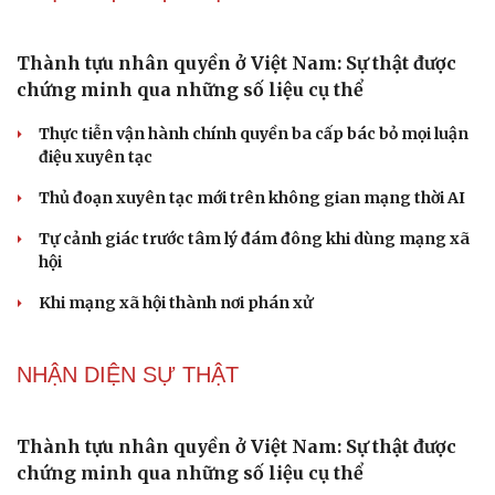
Thành tựu nhân quyền ở Việt Nam: Sự thật được
chứng minh qua những số liệu cụ thể
Thực tiễn vận hành chính quyền ba cấp bác bỏ mọi luận
điệu xuyên tạc
Thủ đoạn xuyên tạc mới trên không gian mạng thời AI
Tự cảnh giác trước tâm lý đám đông khi dùng mạng xã
hội
Khi mạng xã hội thành nơi phán xử
NHẬN DIỆN SỰ THẬT
Thành tựu nhân quyền ở Việt Nam: Sự thật được
chứng minh qua những số liệu cụ thể