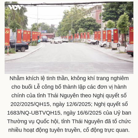
Nhằm khích lệ tinh thần, không khí trang nghiêm
cho buổi Lễ công bố thành lập các đơn vị hành
chính của tỉnh Thái Nguyên theo Nghị quyết số
202/2025/QH15, ngày 12/6/2025; Nghị quyết số
1683/NQ-UBTVQH15, ngày 16/6/2025 của Uỷ ban
Thường vụ Quốc hội, tỉnh Thái Nguyên đã tổ chức
nhiều hoạt động tuyên truyền, cổ động trực quan.