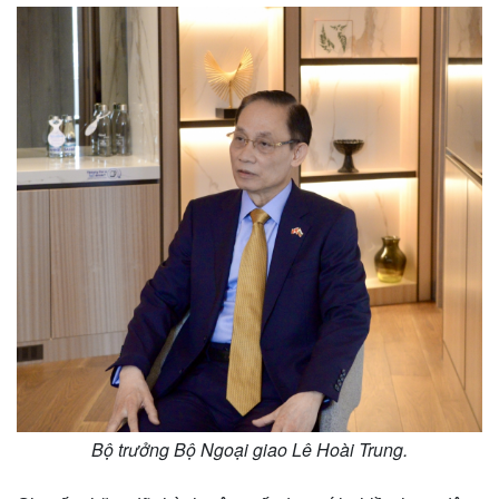
Bộ trưởng Bộ Ngoại giao Lê Hoài Trung.