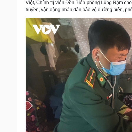
Việt, Chính trị viên Đồn Biên phòng Lũng Nặm cho
truyền, vận động nhân dân bảo vệ đường biên, ph