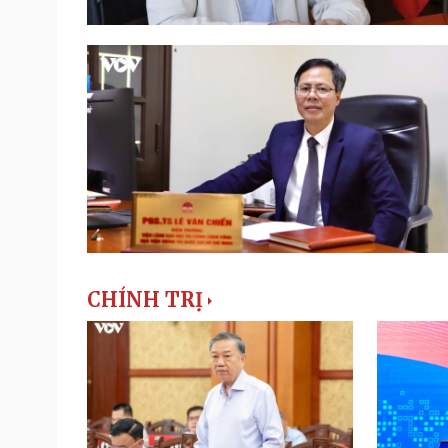
CHÍNH TRỊ