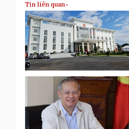
Tin liên quan