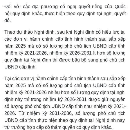
Đối với các địa phương có nghị quyết riêng của Quốc
hội quy định khác, thực hiện theo quy định tại nghị quyết
đó.
Theo dự thảo Nghị định, sau khi Nghị định có hiệu lực tại
các đơn vị hành chính cấp tỉnh hình thành sau sắp xếp
năm 2025 mà có số lượng phó chủ tịch UBND cấp tỉnh
nhiệm kỳ 2021-2026, nhiệm kỳ 2026-2031 ít hơn số lượng
quy định tại Nghị định thì được bầu bổ sung phó chủ tịch
UBND cấp tỉnh.
Tại các đơn vị hành chính cấp tỉnh hình thành sau sắp xếp
năm 2025 mà có số lượng phó chủ tịch UBND cấp tỉnh
nhiệm kỳ 2021-2026 nhiều hơn số lượng quy định tại nghị
định này thì trong nhiệm kỳ 2026-2031 được giữ nguyên
số lượng phó chủ tịch UBND cấp tỉnh như nhiệm kỳ 2021-
2026. Từ nhiệm kỳ 2031-2036, số lượng phó chủ tịch
UBND cấp tỉnh thực hiện theo quy định tại Nghị định này,
trừ trường hợp cấp có thẩm quyền có quy định khác.