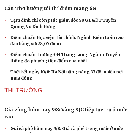
Cần Thơ hướng tới thí điểm mạng 6G
Tạm đình chỉ công tác giám đốc Sở GD&ĐT Tuyên
Quang Vũ Đình Hưng
Điểm chuẩn Học viện Tài chính: Ngành Kiểm toán cao
đầu bảng với 28,07 điểm
Điểm chuẩn Trường ĐH Thăng Long: Ngành Truyền
thông đa phương tiện điểm cao nhất