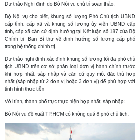
Dự thảo Nghị định do Bộ Nội vụ chủ trì soạn thảo.
Bộ Nội vụ cho biết, khung số lượng Phó Chủ tịch UBND
cấp tỉnh, cấp xã và khung số lượng ủy viên UBND cấp
tỉnh, cấp xã căn cứ định hướng tại Kết luận số 187 của Bộ
Chính trị, Ban Bí thư về định hướng số lượng cấp phó
trong hệ thống chính trị.
Dự thảo nghị định xác định khung số lượng tối đa phó chủ
tịch UBND trên cơ sở phân loại đơn vị hành chính trước
khi hợp nhất, sáp nhập và căn cứ quy mô, đặc thù hợp
nhất (sáp nhập từ 2 đơn vị hoặc 3 đơn vị) để phù hợp với
tình hình thực tiễn.
Với tỉnh, thành phố trực thực hiện hợp nhất, sáp nhập:
Bộ Nội vụ đề xuất TP.HCM có không quá 8 phó chủ tịch.