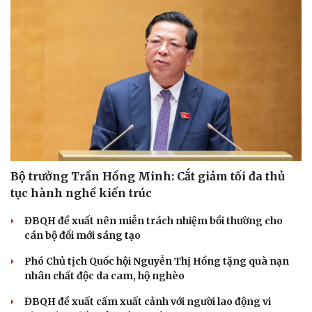
Bộ trưởng Trần Hồng Minh: Cắt giảm tối đa thủ
tục hành nghề kiến trúc
ĐBQH đề xuất nên miễn trách nhiệm bồi thường cho
cán bộ đổi mới sáng tạo
Cải chính
Phó Chủ tịch Quốc hội Nguyễn Thị Hồng tặng quà nạn
nhân chất độc da cam, hộ nghèo
ĐBQH đề xuất cấm xuất cảnh với người lao động vi