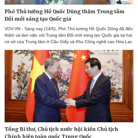
Phó Thủ tướng Hồ Quốc Dũng thăm Trung tâm
Đổi mới sáng tạo Quốc gia
VOV.VN - Sáng nay (14/5), Phó Thủ tướng Hồ Quốc Dũng đã đến
thăm và làm việc với Trung tâm Đổi mới sáng tạo Quốc gia tại hai
cơ sở của Trung tâm ở Cầu Giấy và Khu Công nghệ cao Hòa Lạc.
Tổng Bí thư, Chủ tịch nước hội kiến Chủ tịch
Chính hiệp toàn quốc Trung Quốc