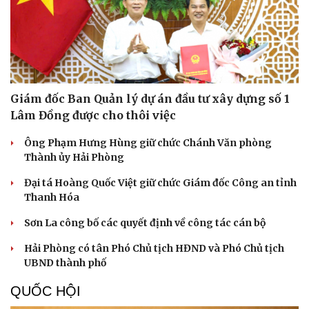
Giám đốc Ban Quản lý dự án đầu tư xây dựng số 1
Lâm Đồng được cho thôi việc
Ông Phạm Hưng Hùng giữ chức Chánh Văn phòng
Thành ủy Hải Phòng
Đại tá Hoàng Quốc Việt giữ chức Giám đốc Công an tỉnh
Thanh Hóa
Sơn La công bố các quyết định về công tác cán bộ
Hải Phòng có tân Phó Chủ tịch HĐND và Phó Chủ tịch
UBND thành phố
QUỐC HỘI