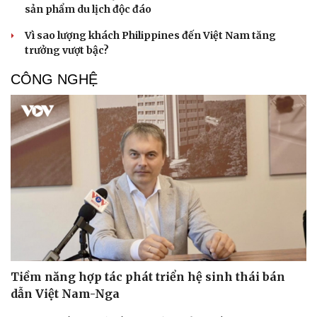
sản phẩm du lịch độc đáo
Vì sao lượng khách Philippines đến Việt Nam tăng
trưởng vượt bậc?
CÔNG NGHỆ
Tiềm năng hợp tác phát triển hệ sinh thái bán
dẫn Việt Nam-Nga