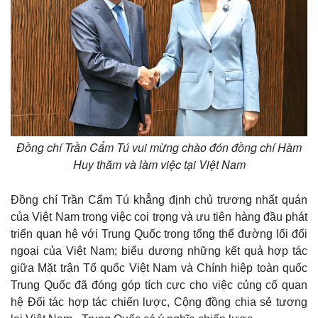
Đồng chí Trần Cẩm Tú vui mừng chào đón đồng chí Hàm
Huy thăm và làm việc tại Việt Nam
Đồng chí Trần Cẩm Tú khẳng định chủ trương nhất quán
của Việt Nam trong việc coi trọng và ưu tiên hàng đầu phát
triển quan hệ với Trung Quốc trong tổng thể đường lối đối
ngoại của Việt Nam; biểu dương những kết quả hợp tác
giữa Mặt trận Tổ quốc Việt Nam và Chính hiệp toàn quốc
Trung Quốc đã đóng góp tích cực cho việc củng cố quan
hệ Đối tác hợp tác chiến lược, Cộng đồng chia sẻ tương