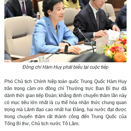
Đồng chí Hàm Huy phát biểu tại cuộc tiếp
Phó Chủ tịch Chính hiệp toàn quốc Trung Quốc Hàm Huy
trân trọng cảm ơn đồng chí Thường trực Ban Bí thư đã
dành thời gian tiếp Đoàn; khẳng định chuyến thăm lần này
có mục tiêu lớn nhất là cụ thể hóa nhận thức chung quan
trọng mà Lãnh đạo cao nhất hai Đảng, hai nước đạt được
trong chuyến thăm rất thành công đến Trung Quốc của
Tổng Bí thư, Chủ tịch nước Tô Lâm.