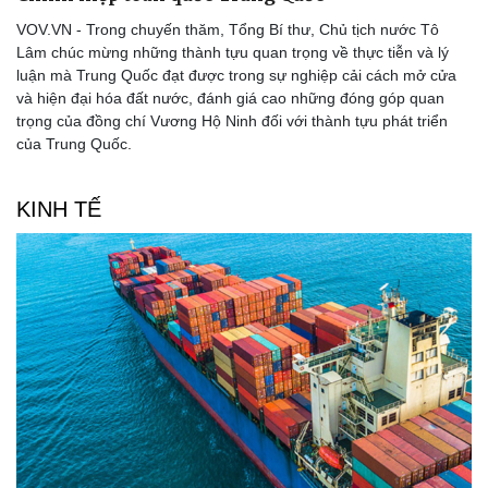
VOV.VN - Trong chuyến thăm, Tổng Bí thư, Chủ tịch nước Tô
Lâm chúc mừng những thành tựu quan trọng về thực tiễn và lý
luận mà Trung Quốc đạt được trong sự nghiệp cải cách mở cửa
và hiện đại hóa đất nước, đánh giá cao những đóng góp quan
trọng của đồng chí Vương Hộ Ninh đối với thành tựu phát triển
của Trung Quốc.
KINH TẾ