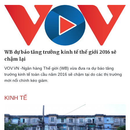
WB dự báo tăng trưởng kinh tế thế giới 2016 sẽ
chậm lại
VOV.VN -Ngân hàng Thế giới (WB) vừa đưa ra dự báo tăng
trưởng kinh tế toàn cầu năm 2016 sẽ chậm tại do các thị trường
mới nổi chính kéo giảm.
KINH TẾ