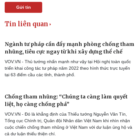
Gửi tin
Tin liên quan
Ngành tư pháp cần đẩy mạnh phòng chống tham
nhũng, tiêu cực ngay từ khi xây dựng thể chế
VOV.VN - Thủ tướng nhấn mạnh như vậy tại Hội nghị toàn quốc
triển khai công tác tư pháp năm 2022 theo hình thức trực tuyến