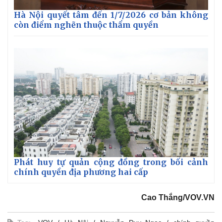
Hà Nội quyết tâm đến 1/7/2026 cơ bản không
còn điểm nghẽn thuộc thẩm quyền
Phát huy tự quản cộng đồng trong bối cảnh
chính quyền địa phương hai cấp
Cao Thắng/VOV.VN