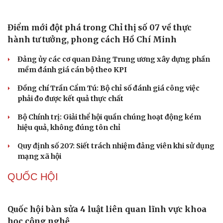
Điểm mới đột phá trong Chỉ thị số 07 về thực
hành tư tưởng, phong cách Hồ Chí Minh
Đảng ủy các cơ quan Đảng Trung ương xây dựng phần
mềm đánh giá cán bộ theo KPI
Đồng chí Trần Cẩm Tú: Bộ chỉ số đánh giá công việc
phải đo được kết quả thực chất
Bộ Chính trị: Giải thể hội quần chúng hoạt động kém
hiệu quả, không đúng tôn chỉ
Quy định số 207: Siết trách nhiệm đảng viên khi sử dụng
mạng xã hội
Cải chính
QUỐC HỘI
Quốc hội bàn sửa 4 luật liên quan lĩnh vực khoa
học công nghệ