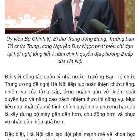
Ủy viên Bộ Chính trị, Bí thư Trung ương Đảng, Trưởng ban
Tổ chức Trung ương Nguyễn Duy Ngọc phát biểu chỉ đạo
tại hội nghị tổng kết 1 năm chính quyền địa phương 2 cấp
của Hà Nội
Đối với công tác quản lý nhà nước, Trưởng Ban Tổ chức
Trung ương đề nghị Hà Nội tiếp tục hoàn thiện chức năng,
nhiệm vụ của từng cấp, từng ngành gắn với kiểm soát
quyền lực và nâng cao trách nhiệm thực thi công vụ. Mục
tiêu cao nhất của mô hình chính quyền địa phương hai cấp
là xây dựng bộ máy gần dân hơn, chủ động hơn và phục
vụ nhân dân hiệu quả hơn.
Đặc biệt, Hà Nội cần tạo đột phá mạnh mẽ về khoa học