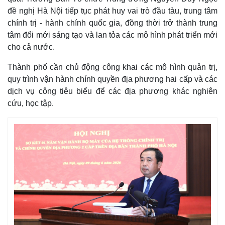
đề nghị Hà Nội tiếp tục phát huy vai trò đầu tàu, trung tâm
chính trị - hành chính quốc gia, đồng thời trở thành trung
tâm đổi mới sáng tạo và lan tỏa các mô hình phát triển mới
cho cả nước.
Thành phố cần chủ động công khai các mô hình quản trị,
quy trình vận hành chính quyền địa phương hai cấp và các
dịch vụ công tiêu biểu để các địa phương khác nghiên
cứu, học tập.