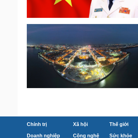
Chính trị
Xã hội
Thế giới
Doanh nghiệp
Công nghệ
Sức khỏe