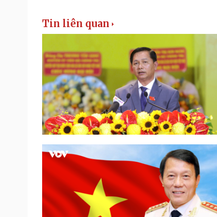
Tin liên quan